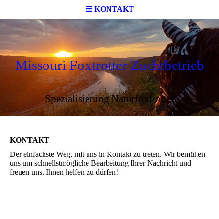
KONTAKT
Missouri Foxtrotter Zuchtbetrieb
Spezialisierung Naturfoxtrotter
KONTAKT
Der einfachste Weg, mit uns in Kontakt zu treten. Wir bemühen
uns um schnellstmögliche Bearbeitung Ihrer Nachricht und
freuen uns, Ihnen helfen zu dürfen!