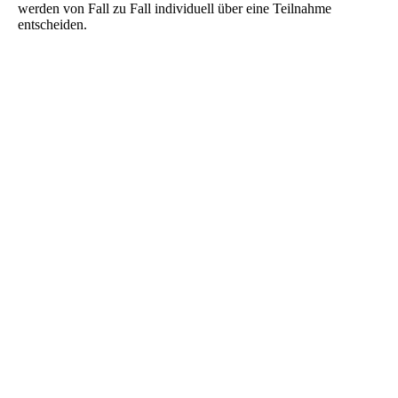
werden von Fall zu Fall individuell über eine Teilnahme
entscheiden.