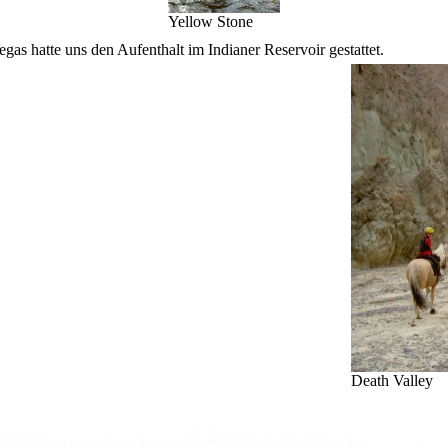
Yellow Stone
as hatte uns den Aufenthalt im Indianer Reservoir gestattet.
Death Valley