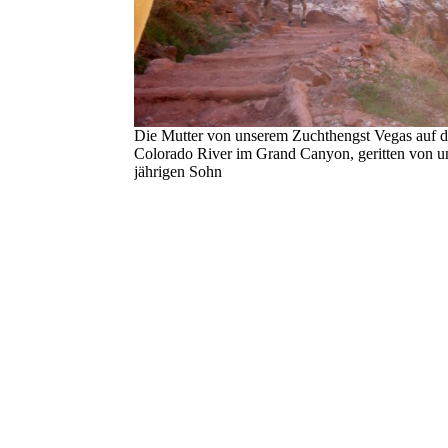
Die Mutter von unserem Zuchthengst Vegas auf
Colorado River im Grand Canyon, geritten von u
jährigen Sohn